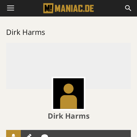
Dirk Harms
Dirk Harms