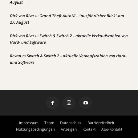
August
Dirk von Riva
Grand Theft Auto VI – “ausführlicher Blick” am
zu
27. August
Dirk von Riva
Switch & Switch 2 – aktuelle Verkaufszahlen von
zu
Hard- und Software
Revan
Switch & Switch 2 – aktuelle Verkaufszahlen von Hard-
zu
und Software
Impressum
Team
Datenschutz
Barrierefreiheit
Nutzungsbedingungen
Anzeigen
Kontakt
Abo-Kontakt