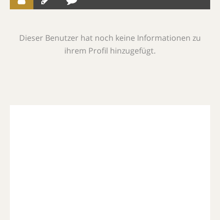
Dieser Benutzer hat noch keine Informationen zu
ihrem Profil hinzugefügt.