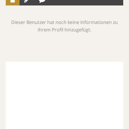
Dieser Benutzer hat noch keine Informationen zu
ihrem Profil hinzugefügt.