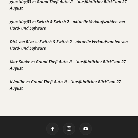
ghostdog83
Grand Theft Auto VI – “ausführlicher Blick” am 27.
zu
August
ghostdog83
Switch & Switch 2 – aktuelle Verkaufszahlen von
zu
Hard- und Software
Dirk von Riva
Switch & Switch 2 – aktuelle Verkaufszahlen von
zu
Hard- und Software
Max Snake
Grand Theft Auto VI – “ausführlicher Blick” am 27.
zu
August
KVmilbe
Grand Theft Auto VI – “ausführlicher Blick” am 27.
zu
August