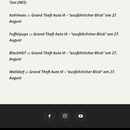
Test (NES)
Kahlmoix
Grand Theft Auto VI – “ausführlicher Blick” am 27.
zu
August
Fuffelpups
Grand Theft Auto VI – “ausführlicher Blick” am 27.
zu
August
BlackHGT
Grand Theft Auto VI – “ausführlicher Blick” am 27.
zu
August
Walldorf
Grand Theft Auto VI – “ausführlicher Blick” am 27.
zu
August