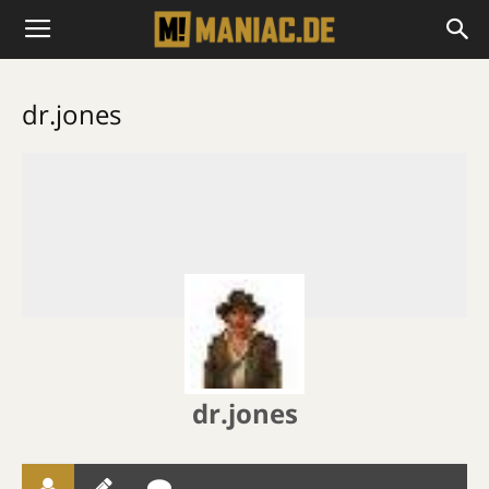
dr.jones
dr.jones