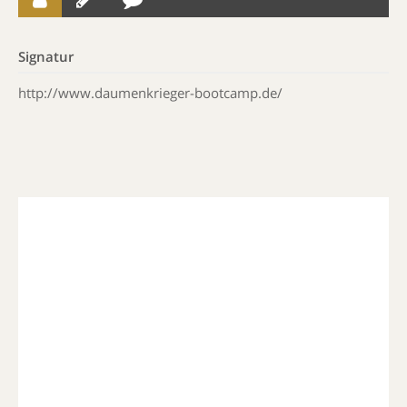
Signatur
http://www.daumenkrieger-bootcamp.de/