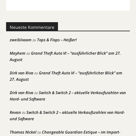
Neueste Kommentare
zweiblooom
Tops & Flops – Heißer!
zu
Mayhem
Grand Theft Auto VI – “ausführlicher Blick” am 27.
zu
August
Dirk von Riva
Grand Theft Auto VI – “ausführlicher Blick” am
zu
27. August
Dirk von Riva
Switch & Switch 2 – aktuelle Verkaufszahlen von
zu
Hard- und Software
Revan
Switch & Switch 2 – aktuelle Verkaufszahlen von Hard-
zu
und Software
Thomas Nickel
Changeable Guardian Estique – im Import-
zu