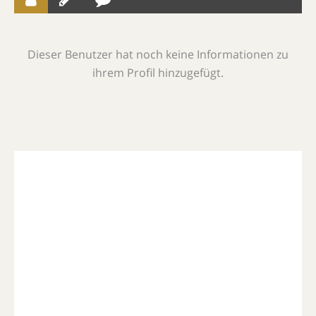
Dieser Benutzer hat noch keine Informationen zu
ihrem Profil hinzugefügt.