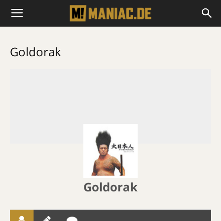
Goldorak
Goldorak