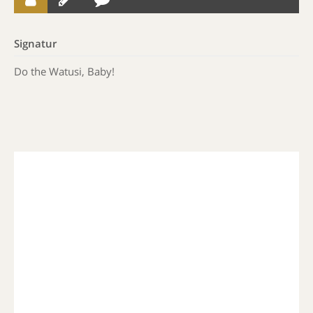
Signatur
Do the Watusi, Baby!