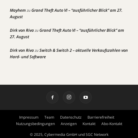
Mayhem
Grand Theft Auto VI – “ausführlicher Blick” am 27.
zu
August
Dirk von Riva
Grand Theft Auto VI – “ausführlicher Blick” am
zu
27. August
Dirk von Riva
Switch & Switch 2 – aktuelle Verkaufszahlen von
zu
Hard- und Software
Impressum
Team
Datenschutz
Barrierefreiheit
Nutzungsbedingungen
Anzeigen
Kontakt
Abo-Kontakt
© 2025, Cybermedia GmbH und SGC Network