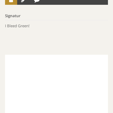
Signatur
I Bleed Green!