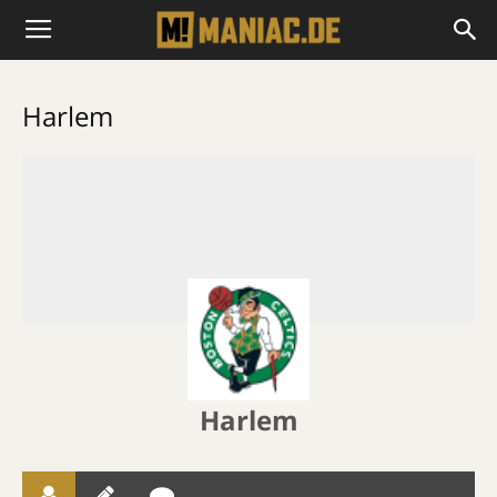
Harlem
Harlem