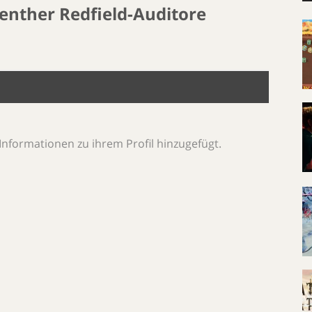
enther Redfield-Auditore
Informationen zu ihrem Profil hinzugefügt.