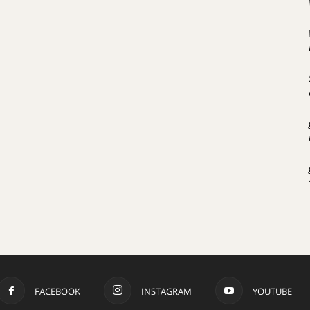
FACEBOOK
INSTAGRAM
YOUTUBE