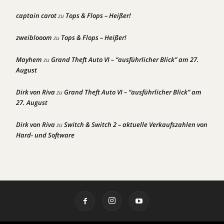
captain carot
Tops & Flops – Heißer!
zu
zweiblooom
Tops & Flops – Heißer!
zu
Mayhem
Grand Theft Auto VI – “ausführlicher Blick” am 27.
zu
August
Dirk von Riva
Grand Theft Auto VI – “ausführlicher Blick” am
zu
27. August
Dirk von Riva
Switch & Switch 2 – aktuelle Verkaufszahlen von
zu
Hard- und Software