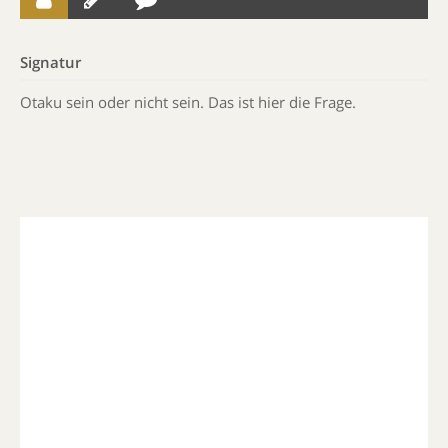
Signatur
Otaku sein oder nicht sein. Das ist hier die Frage.