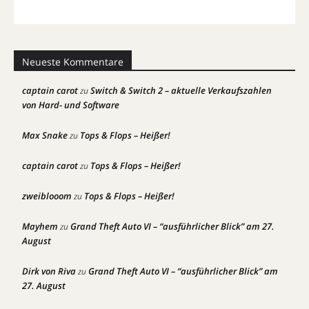
Neueste Kommentare
captain carot
Switch & Switch 2 – aktuelle Verkaufszahlen
zu
von Hard- und Software
Max Snake
Tops & Flops – Heißer!
zu
captain carot
Tops & Flops – Heißer!
zu
zweiblooom
Tops & Flops – Heißer!
zu
Mayhem
Grand Theft Auto VI – “ausführlicher Blick” am 27.
zu
August
Dirk von Riva
Grand Theft Auto VI – “ausführlicher Blick” am
zu
27. August