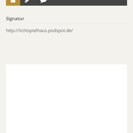
Signatur
http://lichtspielhaus.podspot.de/