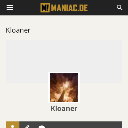
Kloaner
Kloaner