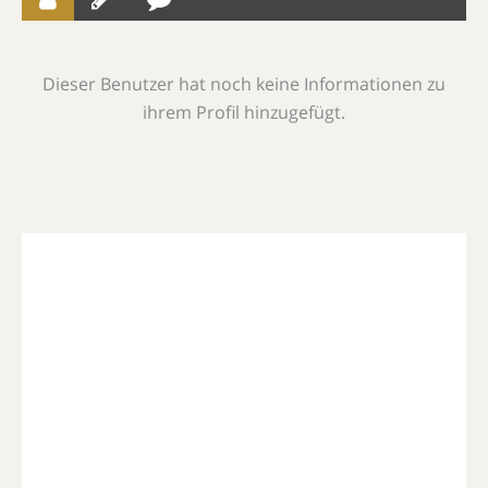
Dieser Benutzer hat noch keine Informationen zu
ihrem Profil hinzugefügt.