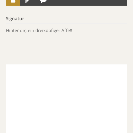
Signatur
Hinter dir, ein dreiköpfiger Affe!!