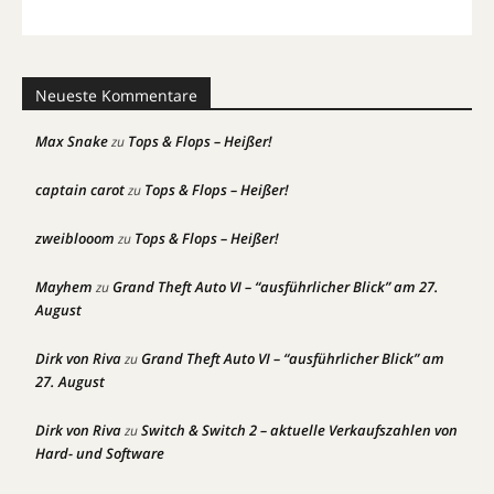
Neueste Kommentare
Max Snake
Tops & Flops – Heißer!
zu
captain carot
Tops & Flops – Heißer!
zu
zweiblooom
Tops & Flops – Heißer!
zu
Mayhem
Grand Theft Auto VI – “ausführlicher Blick” am 27.
zu
August
Dirk von Riva
Grand Theft Auto VI – “ausführlicher Blick” am
zu
27. August
Dirk von Riva
Switch & Switch 2 – aktuelle Verkaufszahlen von
zu
Hard- und Software