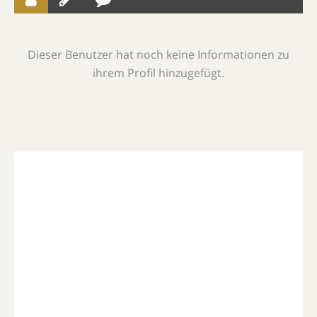
Dieser Benutzer hat noch keine Informationen zu
ihrem Profil hinzugefügt.