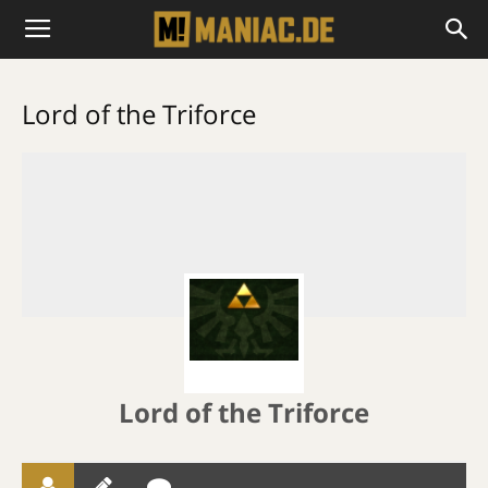
Lord of the Triforce
Lord of the Triforce