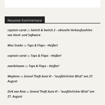
Neueste Kommentare
captain carot
Switch & Switch 2 – aktuelle Verkaufszahlen
zu
von Hard- und Software
Max Snake
Tops & Flops – Heißer!
zu
captain carot
Tops & Flops – Heißer!
zu
zweiblooom
Tops & Flops – Heißer!
zu
Mayhem
Grand Theft Auto VI – “ausführlicher Blick” am 27.
zu
August
Dirk von Riva
Grand Theft Auto VI – “ausführlicher Blick” am
zu
27. August