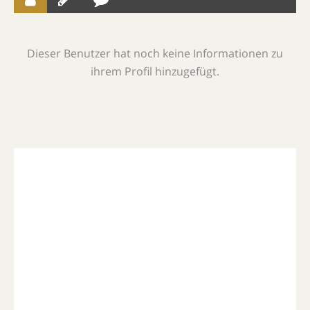
Dieser Benutzer hat noch keine Informationen zu
ihrem Profil hinzugefügt.