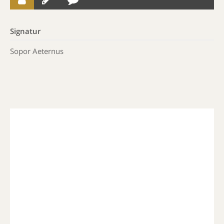
Signatur
Sopor Aeternus