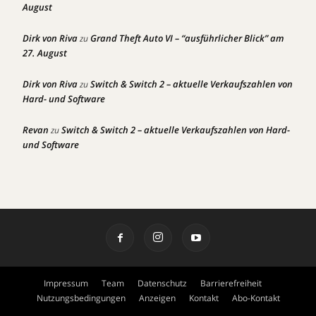
August
Dirk von Riva
Grand Theft Auto VI – “ausführlicher Blick” am
zu
27. August
Dirk von Riva
Switch & Switch 2 – aktuelle Verkaufszahlen von
zu
Hard- und Software
Revan
Switch & Switch 2 – aktuelle Verkaufszahlen von Hard-
zu
und Software
Impressum
Team
Datenschutz
Barrierefreiheit
Nutzungsbedingungen
Anzeigen
Kontakt
Abo-Kontakt