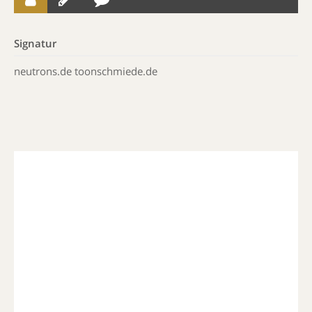
Signatur
neutrons.de toonschmiede.de