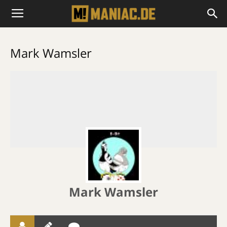
Mark Wamsler
Mark Wamsler