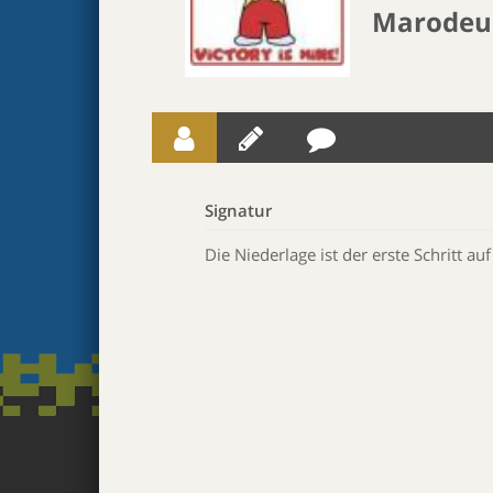
Marodeu
Signatur
Die Niederlage ist der erste Schritt