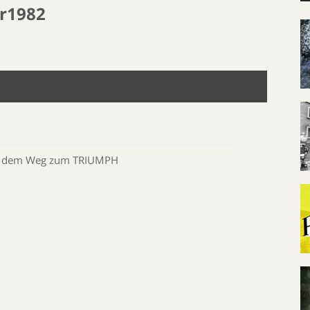
r1982
 auf dem Weg zum TRIUMPH