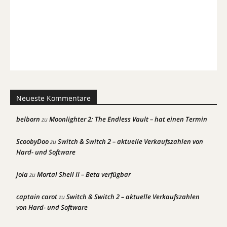
Neueste Kommentare
belborn
Moonlighter 2: The Endless Vault – hat einen Termin
zu
ScoobyDoo
Switch & Switch 2 – aktuelle Verkaufszahlen von
zu
Hard- und Software
joia
Mortal Shell II – Beta verfügbar
zu
captain carot
Switch & Switch 2 – aktuelle Verkaufszahlen
zu
von Hard- und Software