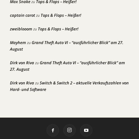
Max Snake
Tops & Flops – Heißer!
zu
captain carot
Tops & Flops – Heißer!
zu
zweiblooom
Tops & Flops – Heißer!
zu
Mayhem
Grand Theft Auto VI – “ausführlicher Blick” am 27.
zu
August
Dirk von Riva
Grand Theft Auto VI – “ausführlicher Blick” am
zu
27. August
Dirk von Riva
Switch & Switch 2 – aktuelle Verkaufszahlen von
zu
Hard- und Software