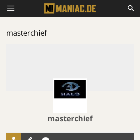
masterchief
masterchief