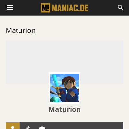
Maturion
Maturion