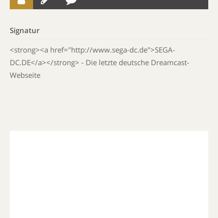
Signatur
<strong><a href="http://www.sega-dc.de">SEGA-
DC.DE</a></strong> - Die letzte deutsche Dreamcast-
Webseite