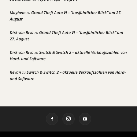
Mayhem
Grand Theft Auto VI – “ausführlicher Blick” am 27.
zu
August
Dirk von Riva
Grand Theft Auto VI – “ausführlicher Blick” am
zu
27. August
Dirk von Riva
Switch & Switch 2 – aktuelle Verkaufszahlen von
zu
Hard- und Software
Revan
Switch & Switch 2 – aktuelle Verkaufszahlen von Hard-
zu
und Software