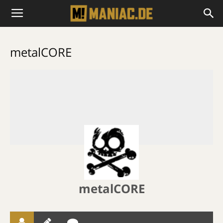
metalCORE
metalCORE