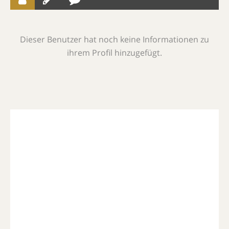
Dieser Benutzer hat noch keine Informationen zu
ihrem Profil hinzugefügt.