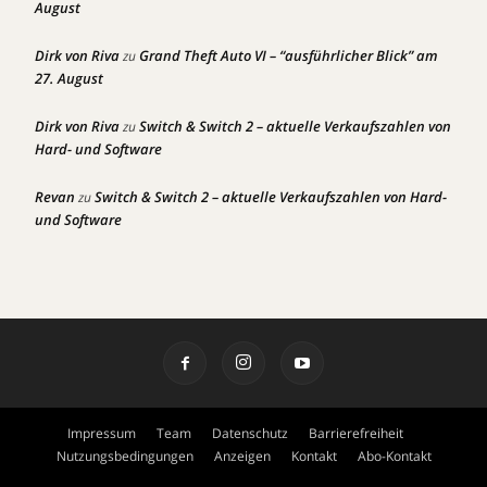
August
Dirk von Riva
Grand Theft Auto VI – “ausführlicher Blick” am
zu
27. August
Dirk von Riva
Switch & Switch 2 – aktuelle Verkaufszahlen von
zu
Hard- und Software
Revan
Switch & Switch 2 – aktuelle Verkaufszahlen von Hard-
zu
und Software
Impressum
Team
Datenschutz
Barrierefreiheit
Nutzungsbedingungen
Anzeigen
Kontakt
Abo-Kontakt