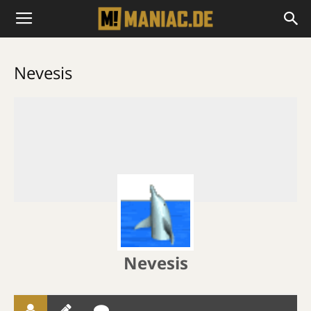
Nevesis
Nevesis