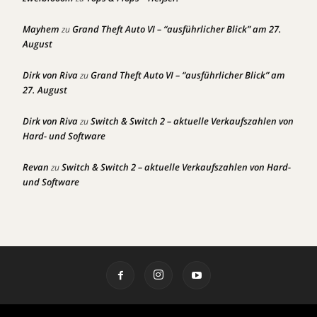
Mayhem
Grand Theft Auto VI – “ausführlicher Blick” am 27.
zu
August
Dirk von Riva
Grand Theft Auto VI – “ausführlicher Blick” am
zu
27. August
Dirk von Riva
Switch & Switch 2 – aktuelle Verkaufszahlen von
zu
Hard- und Software
Revan
Switch & Switch 2 – aktuelle Verkaufszahlen von Hard-
zu
und Software