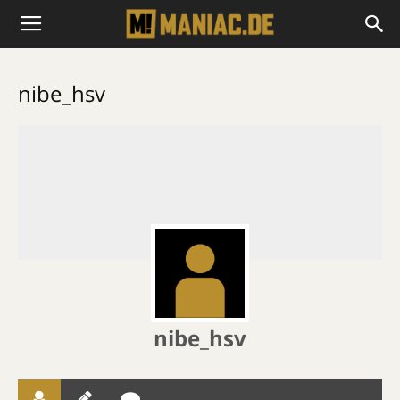
nibe_hsv
nibe_hsv