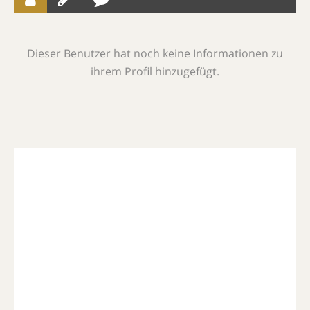
Dieser Benutzer hat noch keine Informationen zu
ihrem Profil hinzugefügt.