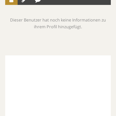
Dieser Benutzer hat noch keine Informationen zu
ihrem Profil hinzugefügt.