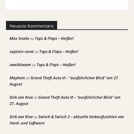
Neueste Kommentare
Max Snake
Tops & Flops – Heißer!
zu
captain carot
Tops & Flops – Heißer!
zu
zweiblooom
Tops & Flops – Heißer!
zu
Mayhem
Grand Theft Auto VI – “ausführlicher Blick” am 27.
zu
August
Dirk von Riva
Grand Theft Auto VI – “ausführlicher Blick” am
zu
27. August
Dirk von Riva
Switch & Switch 2 – aktuelle Verkaufszahlen von
zu
Hard- und Software