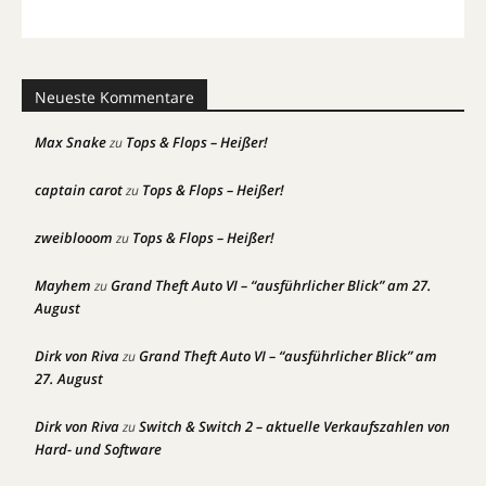
Neueste Kommentare
Max Snake
Tops & Flops – Heißer!
zu
captain carot
Tops & Flops – Heißer!
zu
zweiblooom
Tops & Flops – Heißer!
zu
Mayhem
Grand Theft Auto VI – “ausführlicher Blick” am 27.
zu
August
Dirk von Riva
Grand Theft Auto VI – “ausführlicher Blick” am
zu
27. August
Dirk von Riva
Switch & Switch 2 – aktuelle Verkaufszahlen von
zu
Hard- und Software