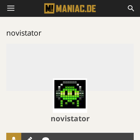
novistator
novistator