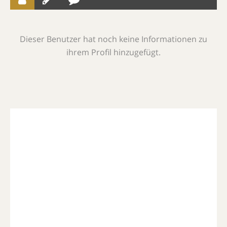
Dieser Benutzer hat noch keine Informationen zu
ihrem Profil hinzugefügt.