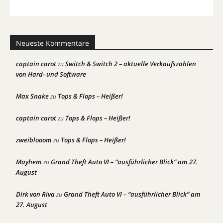
Neueste Kommentare
captain carot
Switch & Switch 2 – aktuelle Verkaufszahlen
zu
von Hard- und Software
Max Snake
Tops & Flops – Heißer!
zu
captain carot
Tops & Flops – Heißer!
zu
zweiblooom
Tops & Flops – Heißer!
zu
Mayhem
Grand Theft Auto VI – “ausführlicher Blick” am 27.
zu
August
Dirk von Riva
Grand Theft Auto VI – “ausführlicher Blick” am
zu
27. August