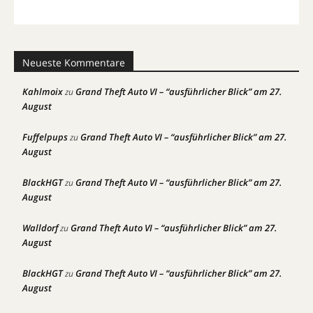
Neueste Kommentare
Kahlmoix
Grand Theft Auto VI – “ausführlicher Blick” am 27.
zu
August
Fuffelpups
Grand Theft Auto VI – “ausführlicher Blick” am 27.
zu
August
BlackHGT
Grand Theft Auto VI – “ausführlicher Blick” am 27.
zu
August
Walldorf
Grand Theft Auto VI – “ausführlicher Blick” am 27.
zu
August
BlackHGT
Grand Theft Auto VI – “ausführlicher Blick” am 27.
zu
August