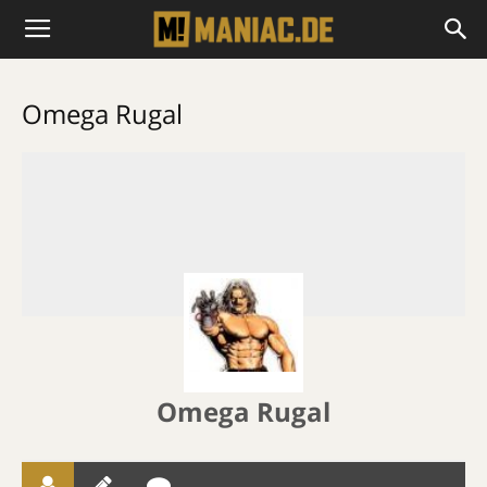
Omega Rugal
Omega Rugal