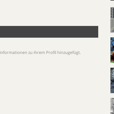
Informationen zu ihrem Profil hinzugefügt.