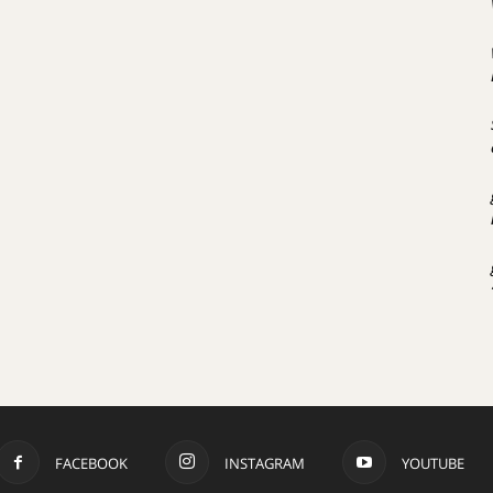
FACEBOOK
INSTAGRAM
YOUTUBE