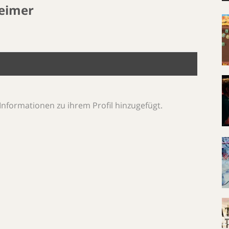
eimer
Informationen zu ihrem Profil hinzugefügt.