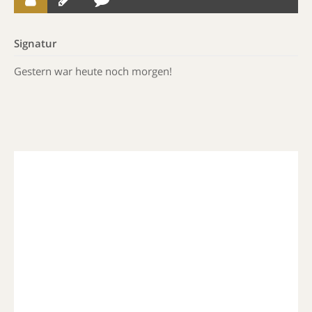
Signatur
Gestern war heute noch morgen!