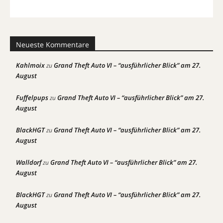
Neueste Kommentare
Kahlmoix
Grand Theft Auto VI – “ausführlicher Blick” am 27.
zu
August
Fuffelpups
Grand Theft Auto VI – “ausführlicher Blick” am 27.
zu
August
BlackHGT
Grand Theft Auto VI – “ausführlicher Blick” am 27.
zu
August
Walldorf
Grand Theft Auto VI – “ausführlicher Blick” am 27.
zu
August
BlackHGT
Grand Theft Auto VI – “ausführlicher Blick” am 27.
zu
August