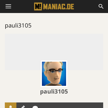
pauli3105
pauli3105