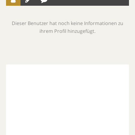
Dieser Benutzer hat noch keine Informationen zu
ihrem Profil hinzugefügt.