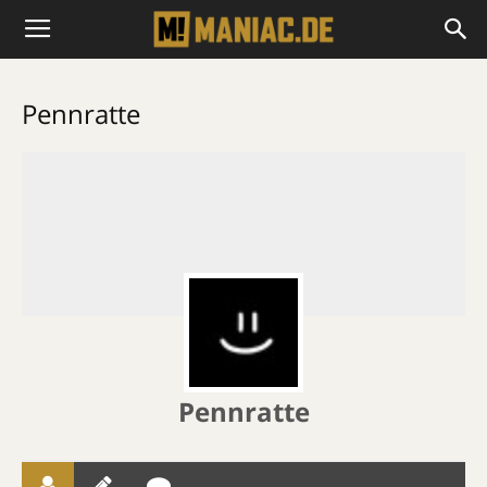
Pennratte
Pennratte