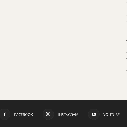
FACEBOOK
INSTAGRAM
YOUTUBE