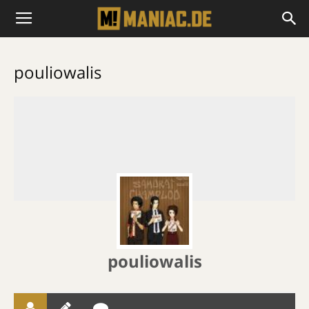
pouliowalis
pouliowalis