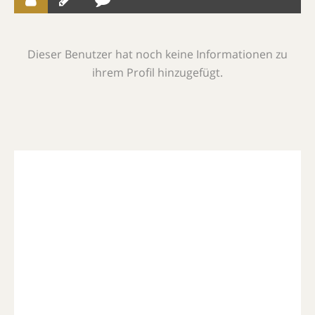
Dieser Benutzer hat noch keine Informationen zu
ihrem Profil hinzugefügt.