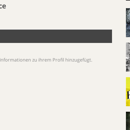
ce
Informationen zu ihrem Profil hinzugefügt.