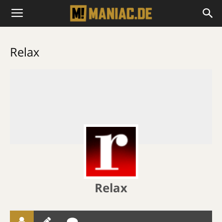
Relax
Relax