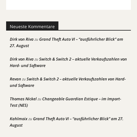
Neueste Kommentare
Dirk von Riva
Grand Theft Auto VI – “ausführlicher Blick” am
zu
27. August
Dirk von Riva
Switch & Switch 2 – aktuelle Verkaufszahlen von
zu
Hard- und Software
Revan
Switch & Switch 2 – aktuelle Verkaufszahlen von Hard-
zu
und Software
Thomas Nickel
Changeable Guardian Estique – im Import-
zu
Test (NES)
Kahlmoix
Grand Theft Auto VI – “ausführlicher Blick” am 27.
zu
August