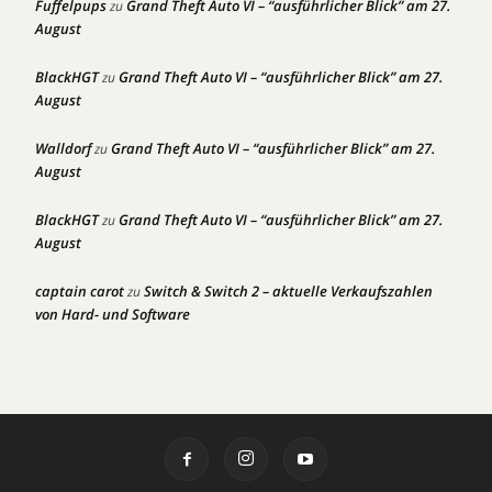
Fuffelpups
Grand Theft Auto VI – “ausführlicher Blick” am 27.
zu
August
BlackHGT
Grand Theft Auto VI – “ausführlicher Blick” am 27.
zu
August
Walldorf
Grand Theft Auto VI – “ausführlicher Blick” am 27.
zu
August
BlackHGT
Grand Theft Auto VI – “ausführlicher Blick” am 27.
zu
August
captain carot
Switch & Switch 2 – aktuelle Verkaufszahlen
zu
von Hard- und Software