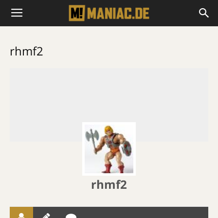
rhmf2
rhmf2