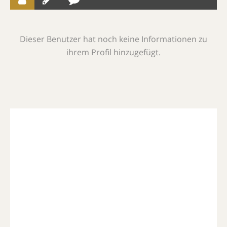
Dieser Benutzer hat noch keine Informationen zu
ihrem Profil hinzugefügt.