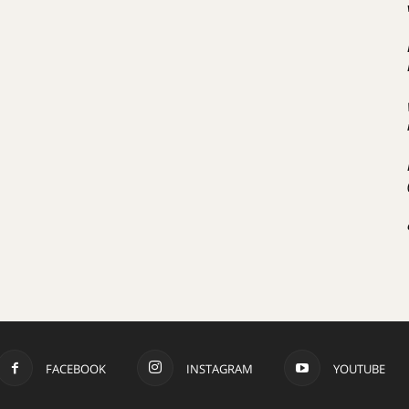
FACEBOOK
INSTAGRAM
YOUTUBE