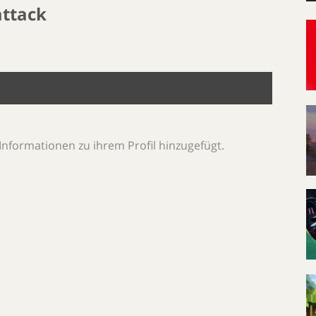
ttack
Informationen zu ihrem Profil hinzugefügt.