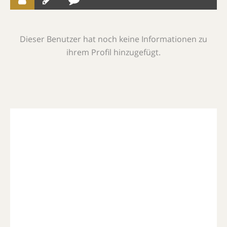
Dieser Benutzer hat noch keine Informationen zu
ihrem Profil hinzugefügt.