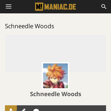
Schneedle Woods
Schneedle Woods