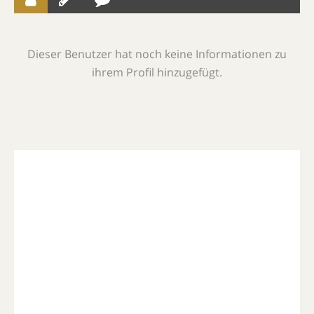
Dieser Benutzer hat noch keine Informationen zu
ihrem Profil hinzugefügt.