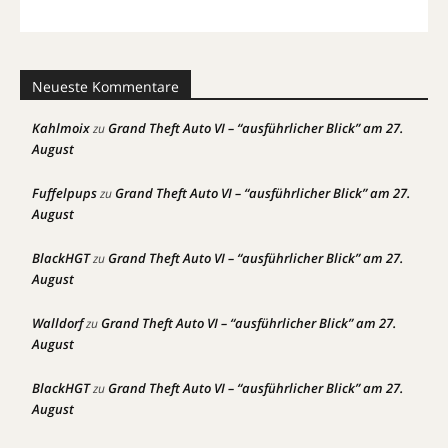
Neueste Kommentare
Kahlmoix
Grand Theft Auto VI – “ausführlicher Blick” am 27.
zu
August
Fuffelpups
Grand Theft Auto VI – “ausführlicher Blick” am 27.
zu
August
BlackHGT
Grand Theft Auto VI – “ausführlicher Blick” am 27.
zu
August
Walldorf
Grand Theft Auto VI – “ausführlicher Blick” am 27.
zu
August
BlackHGT
Grand Theft Auto VI – “ausführlicher Blick” am 27.
zu
August