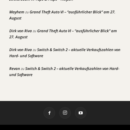
Mayhem
Grand Theft Auto VI – “ausführlicher Blick” am 27.
zu
August
Dirk von Riva
Grand Theft Auto VI – “ausführlicher Blick” am
zu
27. August
Dirk von Riva
Switch & Switch 2 – aktuelle Verkaufszahlen von
zu
Hard- und Software
Revan
Switch & Switch 2 – aktuelle Verkaufszahlen von Hard-
zu
und Software