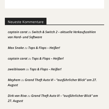
Neueste Kommentare
captain carot
Switch & Switch 2 – aktuelle Verkaufszahlen
zu
von Hard- und Software
Max Snake
Tops & Flops – Heißer!
zu
captain carot
Tops & Flops – Heißer!
zu
zweiblooom
Tops & Flops – Heißer!
zu
Mayhem
Grand Theft Auto VI – “ausführlicher Blick” am 27.
zu
August
Dirk von Riva
Grand Theft Auto VI – “ausführlicher Blick” am
zu
27. August