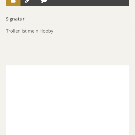
Signatur
Trollen ist mein Hooby