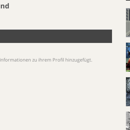
ind
Informationen zu ihrem Profil hinzugefügt.