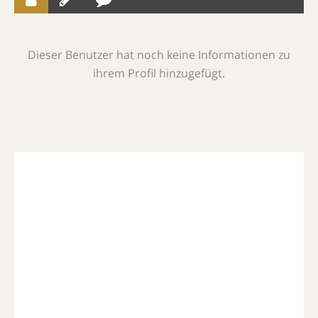
Dieser Benutzer hat noch keine Informationen zu
ihrem Profil hinzugefügt.