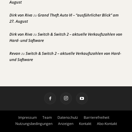
August
Dirk von Riva
Grand Theft Auto VI – “ausführlicher Blick” am
zu
27. August
Dirk von Riva
Switch & Switch 2 – aktuelle Verkaufszahlen von
zu
Hard- und Software
Revan
Switch & Switch 2 – aktuelle Verkaufszahlen von Hard-
zu
und Software
Impressum
Team
Datenschutz
Barrierefreiheit
Nutzungsbedingungen
Anzeigen
Kontakt
Abo-Kontakt