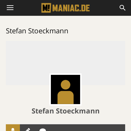
Stefan Stoeckmann
Stefan Stoeckmann