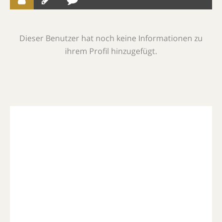
Dieser Benutzer hat noch keine Informationen zu
ihrem Profil hinzugefügt.