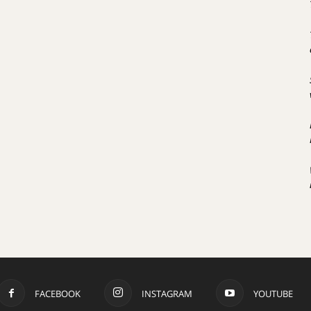
FACEBOOK
INSTAGRAM
YOUTUBE