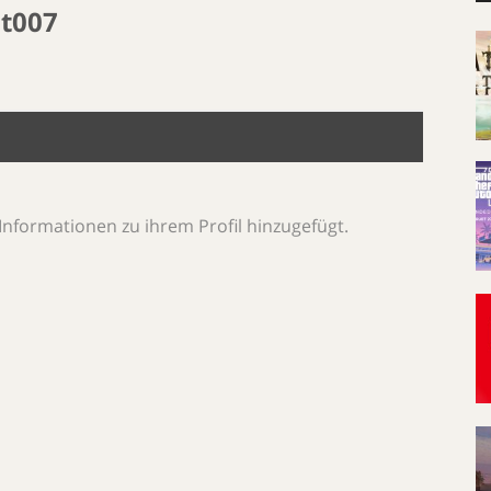
t007
Informationen zu ihrem Profil hinzugefügt.