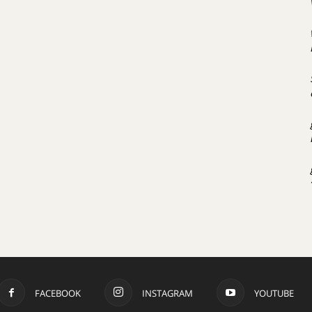
FACEBOOK
INSTAGRAM
YOUTUBE