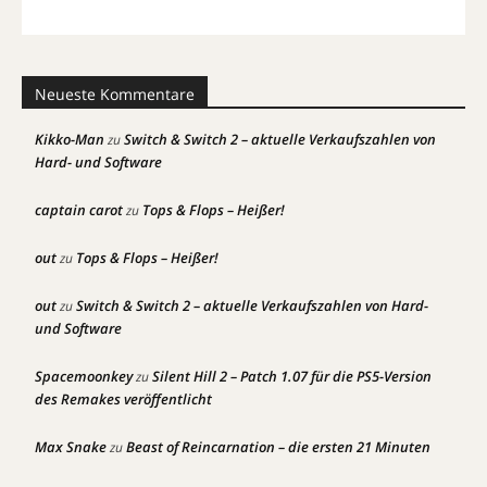
Neueste Kommentare
Kikko-Man
Switch & Switch 2 – aktuelle Verkaufszahlen von
zu
Hard- und Software
captain carot
Tops & Flops – Heißer!
zu
out
Tops & Flops – Heißer!
zu
out
Switch & Switch 2 – aktuelle Verkaufszahlen von Hard-
zu
und Software
Spacemoonkey
Silent Hill 2 – Patch 1.07 für die PS5-Version
zu
des Remakes veröffentlicht
Max Snake
Beast of Reincarnation – die ersten 21 Minuten
zu