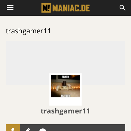
trashgamer11
trashgamer11