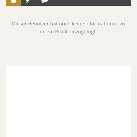
Dieser Benutzer hat noch keine Informationen zu
ihrem Profil hinzugefügt.