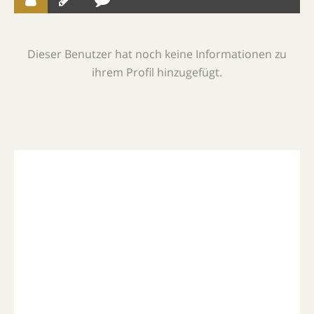
Dieser Benutzer hat noch keine Informationen zu
ihrem Profil hinzugefügt.