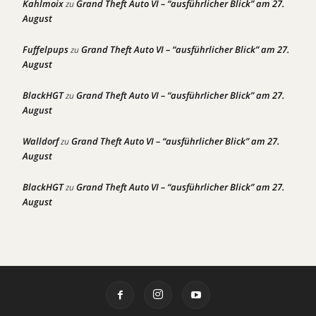
Kahlmoix
Grand Theft Auto VI – “ausführlicher Blick” am 27.
zu
August
Fuffelpups
Grand Theft Auto VI – “ausführlicher Blick” am 27.
zu
August
BlackHGT
Grand Theft Auto VI – “ausführlicher Blick” am 27.
zu
August
Walldorf
Grand Theft Auto VI – “ausführlicher Blick” am 27.
zu
August
BlackHGT
Grand Theft Auto VI – “ausführlicher Blick” am 27.
zu
August