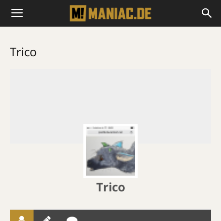
Trico
Trico