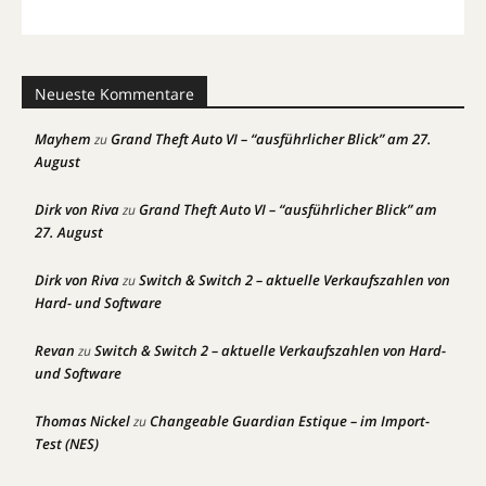
Neueste Kommentare
Mayhem
Grand Theft Auto VI – “ausführlicher Blick” am 27.
zu
August
Dirk von Riva
Grand Theft Auto VI – “ausführlicher Blick” am
zu
27. August
Dirk von Riva
Switch & Switch 2 – aktuelle Verkaufszahlen von
zu
Hard- und Software
Revan
Switch & Switch 2 – aktuelle Verkaufszahlen von Hard-
zu
und Software
Thomas Nickel
Changeable Guardian Estique – im Import-
zu
Test (NES)