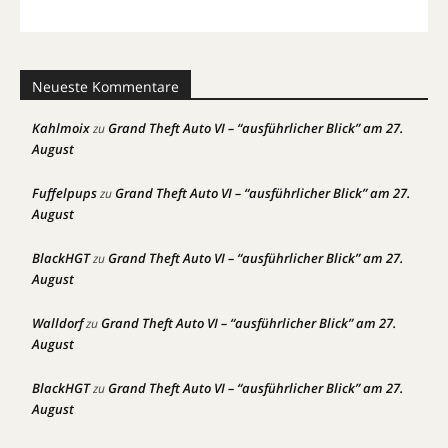
Neueste Kommentare
Kahlmoix
Grand Theft Auto VI – “ausführlicher Blick” am 27.
zu
August
Fuffelpups
Grand Theft Auto VI – “ausführlicher Blick” am 27.
zu
August
BlackHGT
Grand Theft Auto VI – “ausführlicher Blick” am 27.
zu
August
Walldorf
Grand Theft Auto VI – “ausführlicher Blick” am 27.
zu
August
BlackHGT
Grand Theft Auto VI – “ausführlicher Blick” am 27.
zu
August