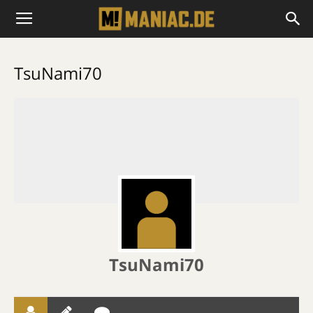
TsuNami70
TsuNami70