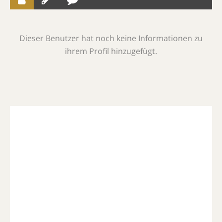
Dieser Benutzer hat noch keine Informationen zu
ihrem Profil hinzugefügt.