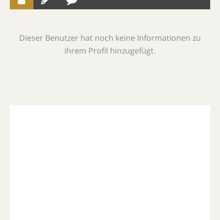
Dieser Benutzer hat noch keine Informationen zu
ihrem Profil hinzugefügt.