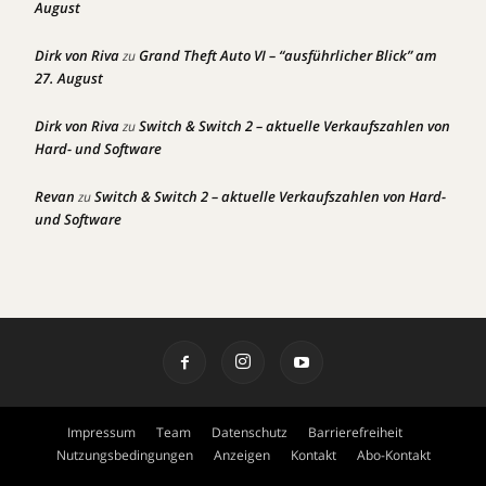
August
Dirk von Riva
Grand Theft Auto VI – “ausführlicher Blick” am
zu
27. August
Dirk von Riva
Switch & Switch 2 – aktuelle Verkaufszahlen von
zu
Hard- und Software
Revan
Switch & Switch 2 – aktuelle Verkaufszahlen von Hard-
zu
und Software
Impressum
Team
Datenschutz
Barrierefreiheit
Nutzungsbedingungen
Anzeigen
Kontakt
Abo-Kontakt