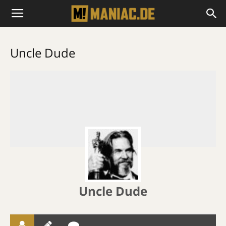
Uncle Dude
Uncle Dude