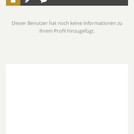
Dieser Benutzer hat noch keine Informationen zu
ihrem Profil hinzugefügt.