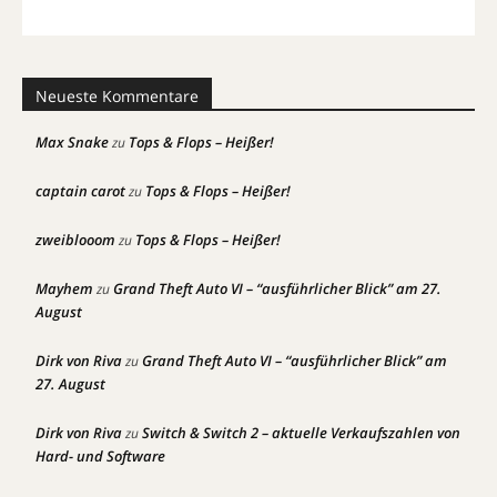
Neueste Kommentare
Max Snake
Tops & Flops – Heißer!
zu
captain carot
Tops & Flops – Heißer!
zu
zweiblooom
Tops & Flops – Heißer!
zu
Mayhem
Grand Theft Auto VI – “ausführlicher Blick” am 27.
zu
August
Dirk von Riva
Grand Theft Auto VI – “ausführlicher Blick” am
zu
27. August
Dirk von Riva
Switch & Switch 2 – aktuelle Verkaufszahlen von
zu
Hard- und Software